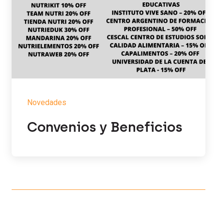
Novedades
Convenios y Beneficios