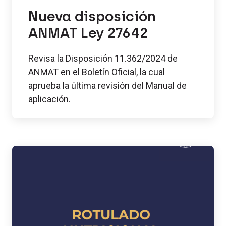
Nueva disposición
ANMAT Ley 27642
Revisa la Disposición 11.362/2024 de
ANMAT en el Boletín Oficial, la cual
aprueba la última revisión del Manual de
aplicación.