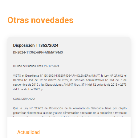
Otras novedades
Actualidad