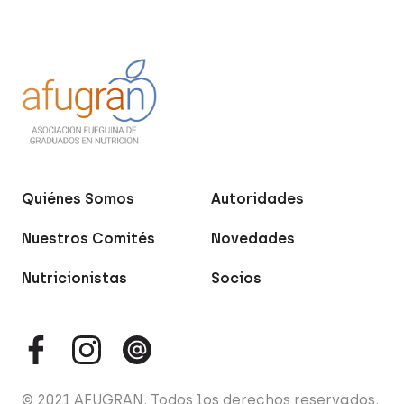
Quiénes Somos
Autoridades
Nuestros Comités
Novedades
Nutricionistas
Socios
© 2021 AFUGRAN. Todos los derechos reservados.