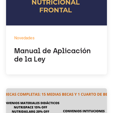
Novedades
Manual de Aplicación
de la Ley